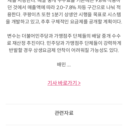
제를 시행한다. 배달 중개 수수료를 기존에는 9.8% 적용하
던 것에서 매출액에 따라 2.0~7.8% 차등 구간으로 나눠 적
용한다. 쿠팡이츠 또한 1분기 상생안 시행을 목표로 시스템
을 개발하고 있고, 추후 구체적인 요금제를 공개할 계획이다.
변수는 더불어민주당과 가맹점주 단체들의 배달 중개 수수
료 재산정 추진이다. 민주당과 가맹점주 단체들이 강력하게
반발할 경우 상생요금제 안착이 어려워질 가능성도 있다.
배민 ....
기사 바로가기 >
관련자료