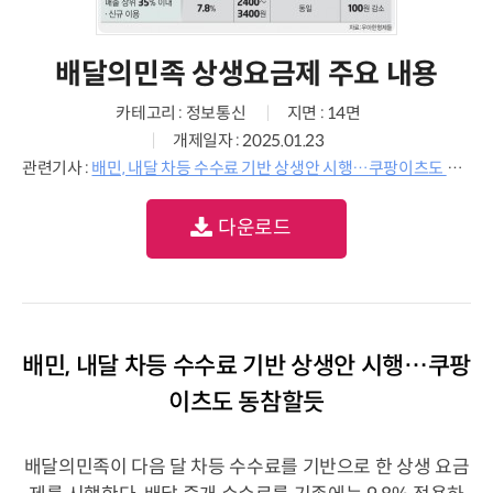
배달의민족 상생요금제 주요 내용
카테고리 : 정보통신
지면 : 14면
개제일자 : 2025.01.23
관련기사 :
배민, 내달 차등 수수료 기반 상생안 시행…쿠팡이츠도 동참할듯
다운로드
배민, 내달 차등 수수료 기반 상생안 시행…쿠팡
이츠도 동참할듯
배달의민족이 다음 달 차등 수수료를 기반으로 한 상생 요금