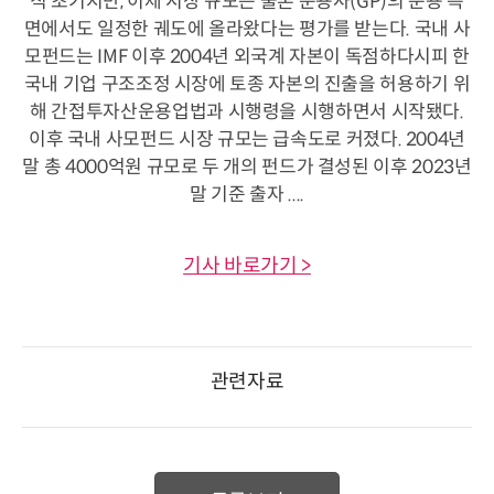
직 초기지만, 이제 시장 규모는 물론 운용사(GP)의 운용 측
면에서도 일정한 궤도에 올라왔다는 평가를 받는다. 국내 사
모펀드는 IMF 이후 2004년 외국계 자본이 독점하다시피 한
국내 기업 구조조정 시장에 토종 자본의 진출을 허용하기 위
해 간접투자산운용업법과 시행령을 시행하면서 시작됐다.
이후 국내 사모펀드 시장 규모는 급속도로 커졌다. 2004년
말 총 4000억원 규모로 두 개의 펀드가 결성된 이후 2023년
말 기준 출자 ....
기사 바로가기 >
관련자료