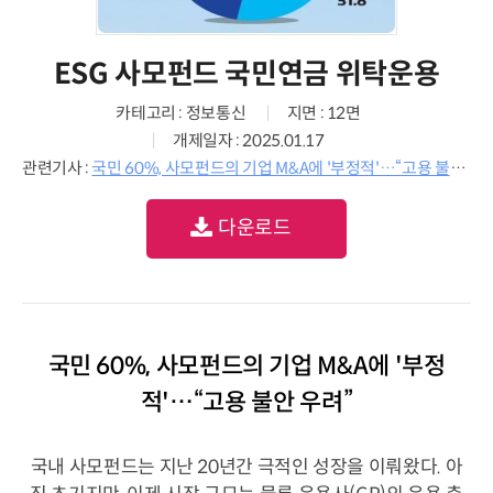
ESG 사모펀드 국민연금 위탁운용
카테고리 : 정보통신
지면 : 12면
개제일자 : 2025.01.17
관련기사 :
국민 60%, 사모펀드의 기업 M&A에 '부정적'…“고용 불안 우려”
다운로드
국민 60%, 사모펀드의 기업 M&A에 '부정
적'…“고용 불안 우려”
국내 사모펀드는 지난 20년간 극적인 성장을 이뤄왔다. 아