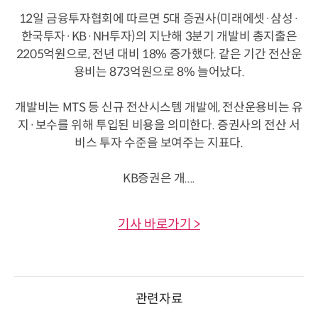
12일 금융투자협회에 따르면 5대 증권사(미래에셋·삼성·
한국투자·KB·NH투자)의 지난해 3분기 개발비 총지출은
2205억원으로, 전년 대비 18% 증가했다. 같은 기간 전산운
용비는 873억원으로 8% 늘어났다.
개발비는 MTS 등 신규 전산시스템 개발에, 전산운용비는 유
지·보수를 위해 투입된 비용을 의미한다. 증권사의 전산 서
비스 투자 수준을 보여주는 지표다.
KB증권은 개....
기사 바로가기 >
관련자료