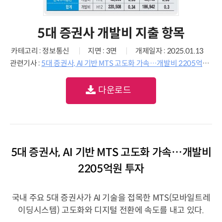
5대 증권사 개발비 지출 항목
카테고리 : 정보통신
지면 : 3면
개제일자 : 2025.01.13
관련기사 :
5대 증권사, AI 기반 MTS 고도화 가속…개발비 2205억원 투자
다운로드
5대 증권사, AI 기반 MTS 고도화 가속…개발비
2205억원 투자
국내 주요 5대 증권사가 AI 기술을 접목한 MTS(모바일트레
이딩시스템) 고도화와 디지털 전환에 속도를 내고 있다.