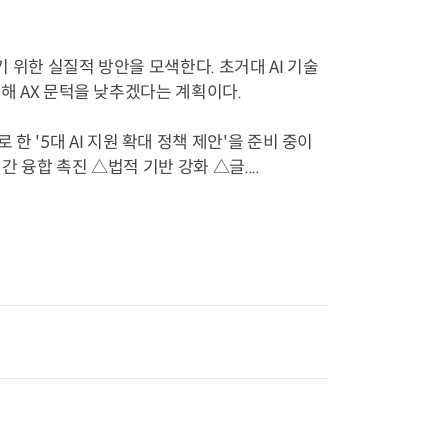
기 위한 실질적 방안을 모색한다. 초거대 AI 기술
 통해 AX 문턱을 낮추겠다는 계획이다.
 '5대 AI 지원 확대 정책 제안'을 준비 중이
간 융합 촉진 △법적 기반 강화 △글....