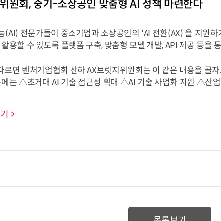
위원회, 중기-소상공인 맞춤형 AI 정책 마련한다
(AI) 전문가들이 중소기업과 소상공인의 'AI 전환(AX)'을 지원하
 활용할 수 있도록 플랫폼 구축, 맞춤형 모델 개발, API 제공 등을
따르면 벤처기업협회 산하 AX브릿지위원회는 이 같은 내용을 골자로 한
용에는 △초거대 AI 기술 접근성 확대 △AI 기술 사업화 지원 △산업 
기 >
목록보기