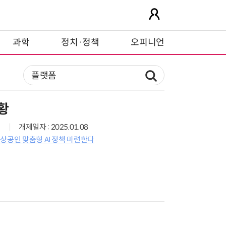
과학
정치·정책
오피니언
황
개제일자 : 2025.01.08
상공인 맞춤형 AI 정책 마련한다