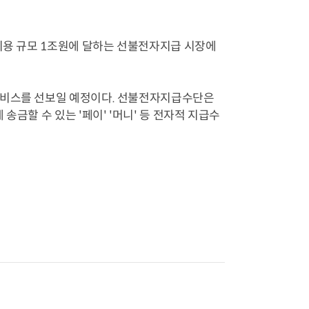
 이용 규모 1조원에 달하는 선불전자지급 시장에
서비스를 선보일 예정이다. 선불전자지급수단은
금할 수 있는 '페이' '머니' 등 전자적 지급수