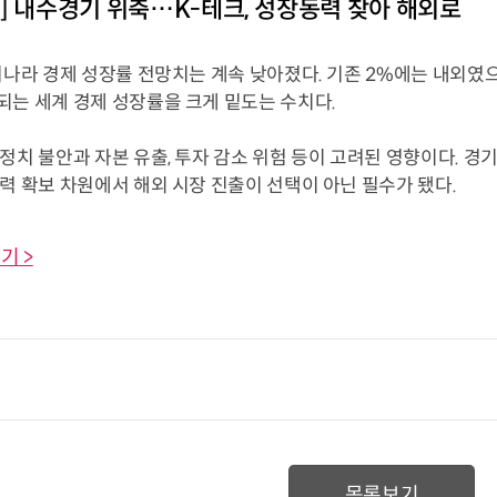
] 내수경기 위축…K-테크, 성장동력 찾아 해외로
리나라 경제 성장률 전망치는 계속 낮아졌다. 기존 2%에는 내외였으나 
되는 세계 경제 성장률을 크게 밑도는 수치다.
정치 불안과 자본 유출, 투자 감소 위험 등이 고려된 영향이다. 
력 확보 차원에서 해외 시장 진출이 선택이 아닌 필수가 됐다.
기 >
목록보기