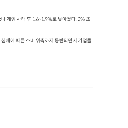
계엄 사태 후 1.6~1.9%로 낮아졌다. 3% 초
경기 침체에 따른 소비 위축까지 동반되면서 기업들