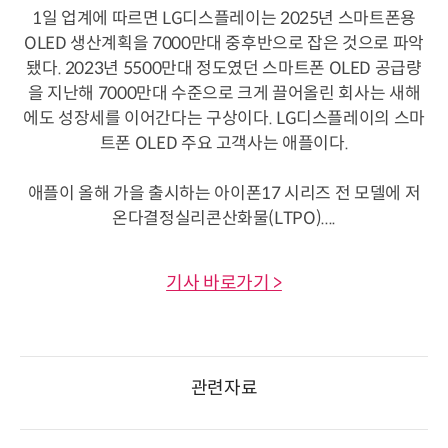
1일 업계에 따르면 LG디스플레이는 2025년 스마트폰용
OLED 생산계획을 7000만대 중후반으로 잡은 것으로 파악
됐다. 2023년 5500만대 정도였던 스마트폰 OLED 공급량
을 지난해 7000만대 수준으로 크게 끌어올린 회사는 새해
에도 성장세를 이어간다는 구상이다. LG디스플레이의 스마
트폰 OLED 주요 고객사는 애플이다.
애플이 올해 가을 출시하는 아이폰17 시리즈 전 모델에 저
온다결정실리콘산화물(LTPO)....
기사 바로가기 >
관련자료