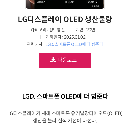
LG디스플레이 OLED 생산물량
카테고리 : 정보통신
지면 : 20면
개제일자 : 2025.01.02
관련기사 :
LGD, 스마트폰 OLED에 더 힘준다
다운로드
LGD, 스마트폰 OLED에 더 힘준다
LG디스플레이가 새해 스마트폰 유기발광다이오드(OLED)
생산을 늘려 실적 개선에 나선다.