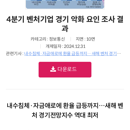
4분기 벤처기업 경기 악화 요인 조사 결
과
카테고리 : 정보통신
지면 : 10면
개제일자 : 2024.12.31
관련기사 :
내수침체·자금애로에 환율 급등까지…새해 벤처 경기전망지수 역대 최저
다운로드
내수침체·자금애로에 환율 급등까지…새해 벤
처 경기전망지수 역대 최저