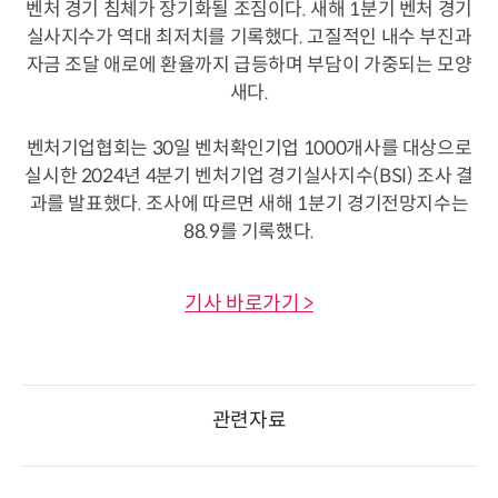
벤처 경기 침체가 장기화될 조짐이다. 새해 1분기 벤처 경기
실사지수가 역대 최저치를 기록했다. 고질적인 내수 부진과
자금 조달 애로에 환율까지 급등하며 부담이 가중되는 모양
새다.
벤처기업협회는 30일 벤처확인기업 1000개사를 대상으로
실시한 2024년 4분기 벤처기업 경기실사지수(BSI) 조사 결
과를 발표했다. 조사에 따르면 새해 1분기 경기전망지수는
88.9를 기록했다.
기사 바로가기 >
관련자료