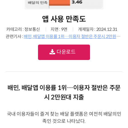
앱 사용 만족도
카테고리 : 정보통신
지면 : 9면
개제일자 : 2024.12.31
관련기사 :
배민, 배달앱 이용률 1위…이용자 절반은 주문시 2만원대 지출
다운로드
배민, 배달앱 이용률 1위…이용자 절반은 주문
시 2만원대 지출
국내 이용자들이 즐겨 찾는 배달 플랫폼은 여전히 배달의민
족인 것으로 나타났다.