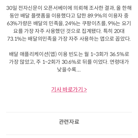
30일 전자신문이 오픈서베이에 의뢰해 조사한 결과, 올 한해
동안 배달 플랫폼을 이용했다고 답한 89.9%의 이용자 중
63%가량은 배달의 민족을, 24%는 쿠팡이츠를, 9%는 요기
요를 가장 자주 사용했던 것으로 집계됐다. 특히 20대
73.1%는 배달의민족을 가장 자주 사용하는 앱으로 꼽았다.
배달 애플리케이션(앱) 이용 빈도는 월 1~3회가 36.5%로
가장 많았고, 주 1~2회가 30.6%로 뒤를 이었다. 연령대가
낮을수록....
기사 바로가기 >
관련자료