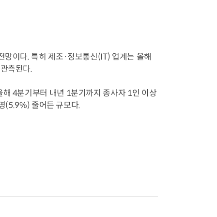
망이다. 특히 제조·정보통신(IT) 업계는 올해
 관측된다.
올해 4분기부터 내년 1분기까지 종사자 1인 이상
(5.9%) 줄어든 규모다.