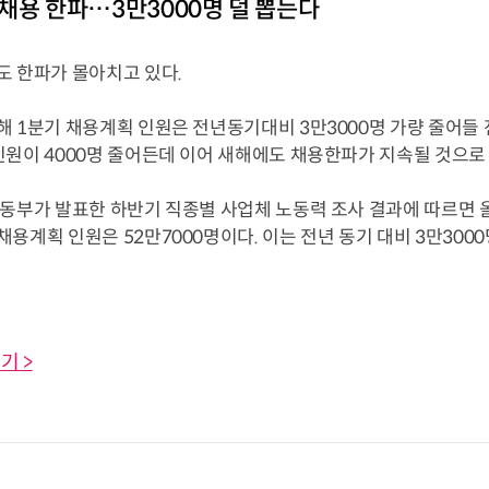
채용 한파…3만3000명 덜 뽑는다
도 한파가 몰아치고 있다.
 1분기 채용계획 인원은 전년동기대비 3만3000명 가량 줄어들 전
인원이 4000명 줄어든데 이어 새해에도 채용한파가 지속될 것으로
노동부가 발표한 하반기 직종별 사업체 노동력 조사 결과에 따르면 
용계획 인원은 52만7000명이다. 이는 전년 동기 대비 3만3000명
기 >