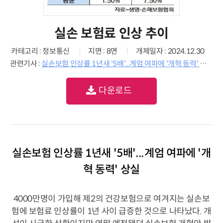
실손 보험료 인상 추이
카테고리 : 정보통신
지면 : 8면
개제일자 : 2024.12.30
관련기사 :
실손보험 인상률 1년새 '5배'...계엄 여파에 '개혁 동력' 상실
다운로드
실손보험 인상률 1년새 '5배'...계엄 여파에 '개
혁 동력' 상실
4000만명이 가입해 제2의 건강보험으로 여겨지는 실손보
험에 보험료 인상률이 1년 사이 급증한 것으로 나타났다. 개