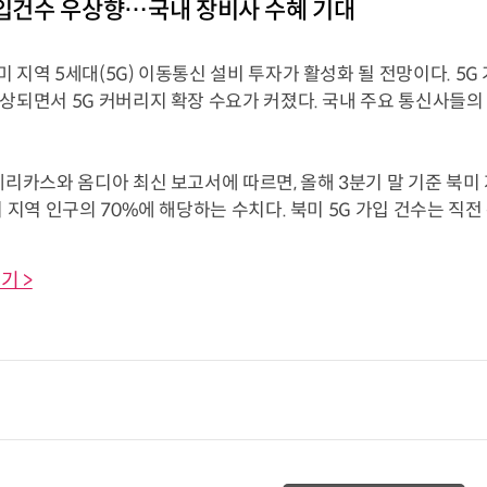
가입건수 우상향…국내 장비사 수혜 기대
 지역 5세대(5G) 이동통신 설비 투자가 활성화 될 전망이다. 5G
예상되면서 5G 커버리지 확장 수요가 커졌다. 국내 주요 통신사들
메리카스와 옴디아 최신 보고서에 따르면, 올해 3분기 말 기준 북미 
미 지역 인구의 70%에 해당하는 수치다. 북미 5G 가입 건수는 직전 분
기 >