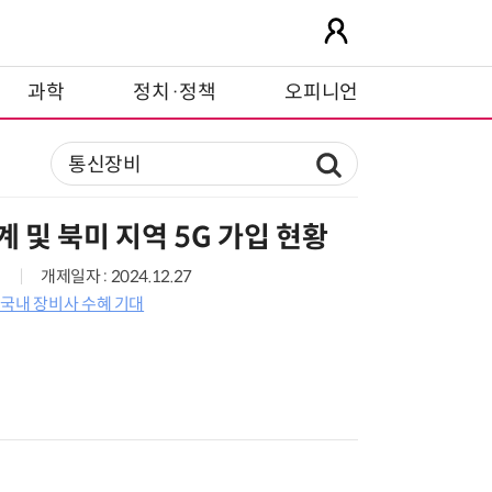
과학
정치·정책
오피니언
계 및 북미 지역 5G 가입 현황
개제일자 : 2024.12.27
…국내 장비사 수혜 기대