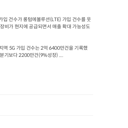
 가입 건수가 롱텀에볼루션(LTE) 가입 건수를 웃
의 장비가 현지에 공급되면서 매출 확대 가능성도
지역 5G 가입 건수는 2억 6400만건을 기록했
기보다 2200만건(9%성장) ....