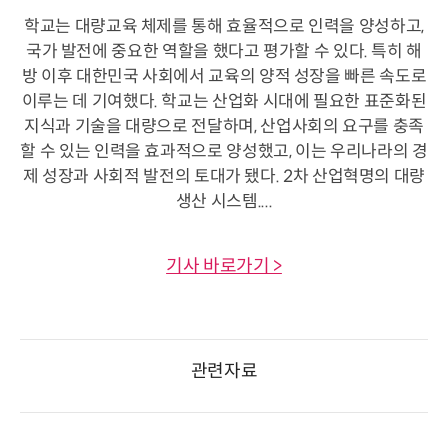
학교는 대량교육 체제를 통해 효율적으로 인력을 양성하고,
국가 발전에 중요한 역할을 했다고 평가할 수 있다. 특히 해
방 이후 대한민국 사회에서 교육의 양적 성장을 빠른 속도로
이루는 데 기여했다. 학교는 산업화 시대에 필요한 표준화된
지식과 기술을 대량으로 전달하며, 산업사회의 요구를 충족
할 수 있는 인력을 효과적으로 양성했고, 이는 우리나라의 경
제 성장과 사회적 발전의 토대가 됐다. 2차 산업혁명의 대량
생산 시스템....
기사 바로가기 >
관련자료