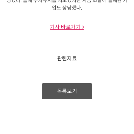
망했다. 올해 투자유치를 시도했지만 자금 조달에 실패한 기
업도 상당했다.
기사 바로가기 >
관련자료
목록보기