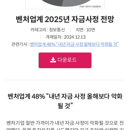
벤처업계 2025년 자금사정 전망
카테고리 : 정보통신
지면 : 10면
개제일자 : 2024.12.13
관련기사 :
벤처업계 48% “내년 자금 사정 올해보다 악화될 것”
다운로드
벤처업계 48% “내년 자금 사정 올해보다 악화
될 것”
벤처기업 절반 가까이가 내년 자금 사정이 악화될 것으로 전