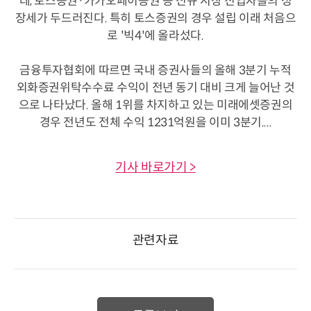
데, 토스증권·카카오페이증권 등 신규 시장 진입자들의 성
장세가 두드러진다. 특히 토스증권의 경우 설립 이래 처음으
로 '빅4'에 올라섰다.
금융투자협회에 따르면 국내 증권사들의 올해 3분기 누적
외화증권위탁수수료 수익이 전년 동기 대비 크게 늘어난 것
으로 나타났다. 올해 1위를 차지하고 있는 미래에셋증권의
경우 전년도 전체 수익 1231억원을 이미 3분기....
기사 바로가기 >
관련자료