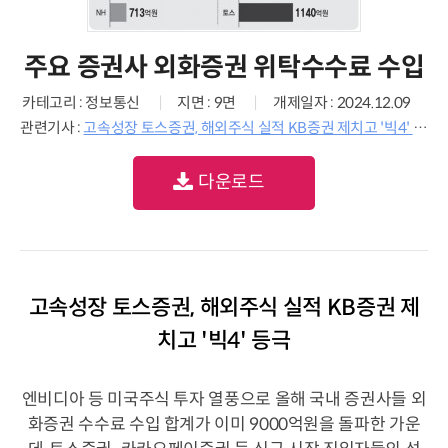
주요 증권사 외화증권 위탁수수료 수입
카테고리 : 정보통신
지면 : 9면
개제일자 : 2024.12.09
관련기사 :
고속성장 토스증권, 해외주식 실적 KB증권 제치고 '빅4' 등극
다운로드
고속성장 토스증권, 해외주식 실적 KB증권 제
치고 '빅4' 등극
엔비디아 등 미국주식 투자 열풍으로 올해 국내 증권사들 외
화증권 수수료 수입 합계가 이미 9000억원을 돌파한 가운