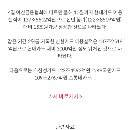
4일 여신금융협회에 따르면 올해 10월까지 현대카드 이용
실적이 137조5502억원으로 전년 동기(122조8509억원)
대비 15조원가량 성장한 것으로 나타났다.
같은 기간 2위를 기록한 신한카드 이용실적은 137조2516
억원으로 현대카드 대비 3000억원 정도 뒤처진 것으로 나
타났다.
다음으로는 △삼성카드 123조4593억원 △KB국민카드
109조2767억원 △롯데카드....
기사 바로가기 >
관련자료