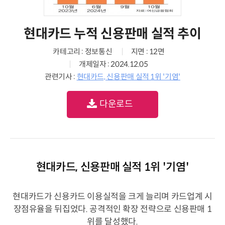
현대카드 누적 신용판매 실적 추이
카테고리 : 정보통신
지면 : 12면
개제일자 : 2024.12.05
관련기사 :
현대카드, 신용판매 실적 1위 '기염'
다운로드
현대카드, 신용판매 실적 1위 '기염'
현대카드가 신용카드 이용실적을 크게 늘리며 카드업계 시
장점유율을 뒤집었다. 공격적인 확장 전략으로 신용판매 1
위를 달성했다.