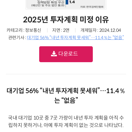
2025년 투자계획 미정 이유
카테고리 : 정보통신
지면 : 2면
개제일자 : 2024.12.04
관련기사 :
대기업 56% “내년 투자계획 못세워”…11.4％는 “없음”
다운로드
대기업 56% “내년 투자계획 못세워”…11.4％
는 “없음”
국내 대기업 10곳 중 7곳 가량이 내년 투자 계획을 아직 수
립하지 못하거나, 아예 투자 계획이 없는 것으로 나타났다.