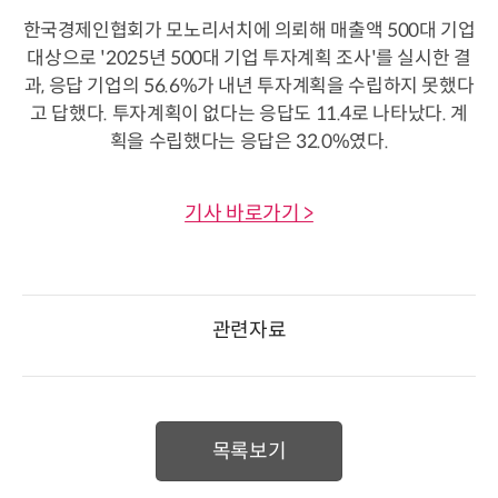
한국경제인협회가 모노리서치에 의뢰해 매출액 500대 기업
대상으로 '2025년 500대 기업 투자계획 조사'를 실시한 결
과, 응답 기업의 56.6%가 내년 투자계획을 수립하지 못했다
고 답했다. 투자계획이 없다는 응답도 11.4로 나타났다. 계
획을 수립했다는 응답은 32.0%였다.
기사 바로가기 >
관련자료
목록보기