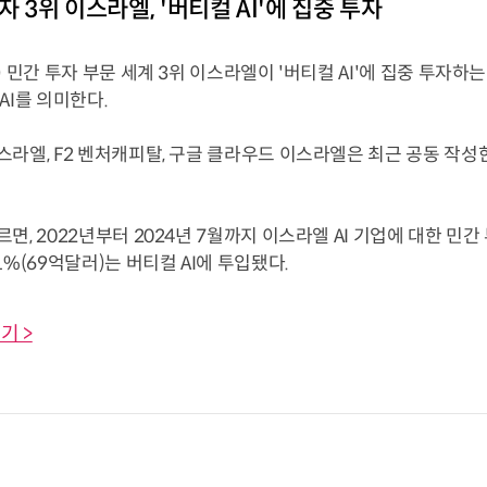
자 3위 이스라엘, '버티컬 AI'에 집중 투자
) 민간 투자 부문 세계 3위 이스라엘이 '버티컬 AI'에 집중 투자하
AI를 의미한다.
라엘, F2 벤처캐피탈, 구글 클라우드 이스라엘은 최근 공동 작성한 
면, 2022년부터 2024년 7월까지 이스라엘 AI 기업에 대한 민간 
1%(69억달러)는 버티컬 AI에 투입됐다.
기 >