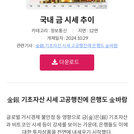
국내 금 시세 추이
카테고리 : 정보통신
지면 : 12면
개제일자 : 2024.10.29
관련기사 :
金銀 기초자산 시세 고공행진에 은행도 金바람
다운로드
金銀 기초자산 시세 고공행진에 은행도 金바람
글로벌 거시경제 불안정 등 영향으로 금(金)은(銀) 기초자산
과 비트코인 시세 등이 강세를 보이는 가운데, 은행들도 이에
대한 투자상품을 전면에 내세우기 시작했다.