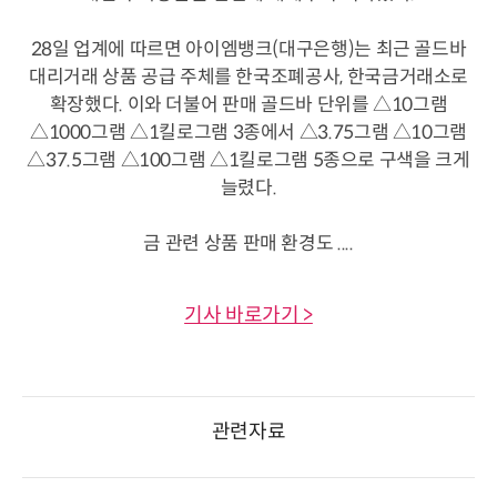
28일 업계에 따르면 아이엠뱅크(대구은행)는 최근 골드바
대리거래 상품 공급 주체를 한국조폐공사, 한국금거래소로
확장했다. 이와 더불어 판매 골드바 단위를 △10그램
△1000그램 △1킬로그램 3종에서 △3.75그램 △10그램
△37.5그램 △100그램 △1킬로그램 5종으로 구색을 크게
늘렸다.
금 관련 상품 판매 환경도 ....
기사 바로가기 >
관련자료