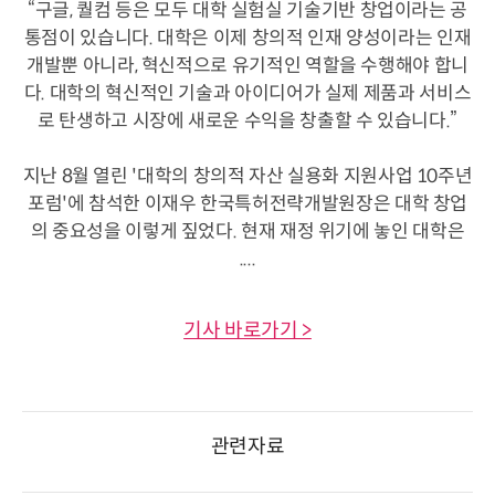
“구글, 퀄컴 등은 모두 대학 실험실 기술기반 창업이라는 공
통점이 있습니다. 대학은 이제 창의적 인재 양성이라는 인재
개발뿐 아니라, 혁신적으로 유기적인 역할을 수행해야 합니
다. 대학의 혁신적인 기술과 아이디어가 실제 제품과 서비스
로 탄생하고 시장에 새로운 수익을 창출할 수 있습니다.”
지난 8월 열린 '대학의 창의적 자산 실용화 지원사업 10주년
포럼'에 참석한 이재우 한국특허전략개발원장은 대학 창업
의 중요성을 이렇게 짚었다. 현재 재정 위기에 놓인 대학은
....
기사 바로가기 >
관련자료