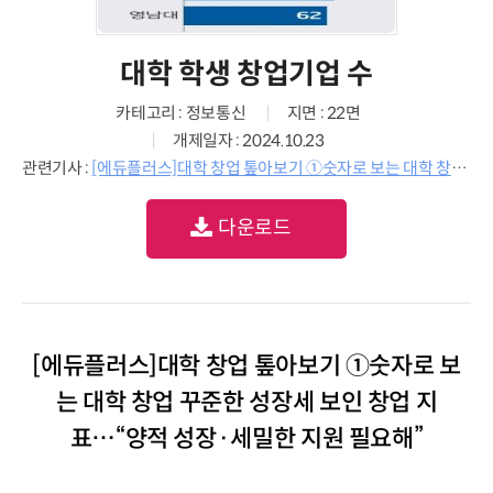
대학 학생 창업기업 수
카테고리 : 정보통신
지면 : 22면
개제일자 : 2024.10.23
관련기사 :
[에듀플러스]대학 창업 톺아보기 ①숫자로 보는 대학 창업 꾸준한 성장세 보인 창업 지표…“양적 성장·세밀한 지원 필요해”
다운로드
[에듀플러스]대학 창업 톺아보기 ①숫자로 보
는 대학 창업 꾸준한 성장세 보인 창업 지
표…“양적 성장·세밀한 지원 필요해”