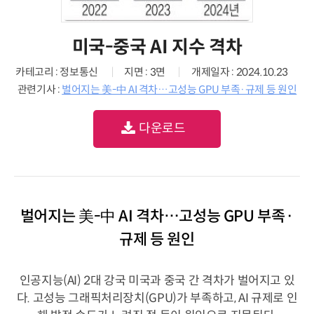
미국-중국 AI 지수 격차
카테고리 : 정보통신
지면 : 3면
개제일자 : 2024.10.23
관련기사 :
벌어지는 美-中 AI 격차…고성능 GPU 부족·규제 등 원인
다운로드
벌어지는 美-中 AI 격차…고성능 GPU 부족·
규제 등 원인
인공지능(AI) 2대 강국 미국과 중국 간 격차가 벌어지고 있
다. 고성능 그래픽처리장치(GPU)가 부족하고, AI 규제로 인