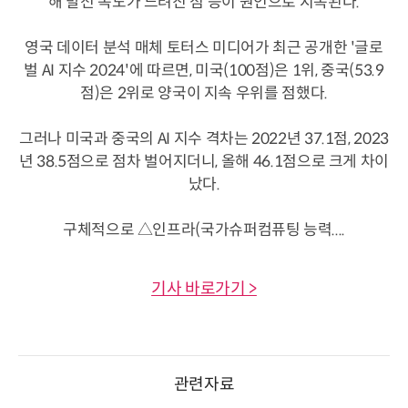
해 발전 속도가 느려진 점 등이 원인으로 지목된다.
영국 데이터 분석 매체 토터스 미디어가 최근 공개한 '글로
벌 AI 지수 2024'에 따르면, 미국(100점)은 1위, 중국(53.9
점)은 2위로 양국이 지속 우위를 점했다.
그러나 미국과 중국의 AI 지수 격차는 2022년 37.1점, 2023
년 38.5점으로 점차 벌어지더니, 올해 46.1점으로 크게 차이
났다.
구체적으로 △인프라(국가슈퍼컴퓨팅 능력....
기사 바로가기 >
관련자료