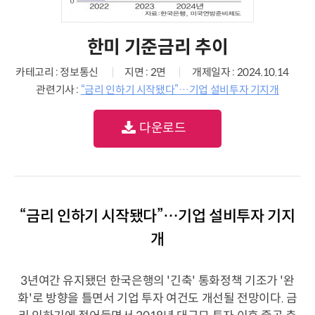
한미 기준금리 추이
카테고리 : 정보통신
지면 : 2면
개제일자 : 2024.10.14
관련기사 :
“금리 인하기 시작됐다”…기업 설비투자 기지개
다운로드
“금리 인하기 시작됐다”…기업 설비투자 기지
개
3년여간 유지됐던 한국은행의 '긴축' 통화정책 기조가 '완
화'로 방향을 틀면서 기업 투자 여건도 개선될 전망이다. 금