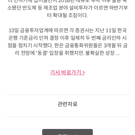
리 인하기에 접어들면서 2018년 대규모 투자 이후 줄곧 축
소됐던 반도체 등 제조업 분야 설비투자가 이르면 하반기부
터 확대될 조짐이다.
13일 금융투자업계에 따르면 각 증권사는 지난 11일 한국
은행 기준금리 인하 결정 이후 일제히 두 번째 금리인하 시
점을 점치기 시작했다. 한은 금융통화위원들은 3개월 뒤 금
리 전망에 '동결' 입장을 취했지만, 불확실한 성장 ....
기사 바로가기 >
관련자료