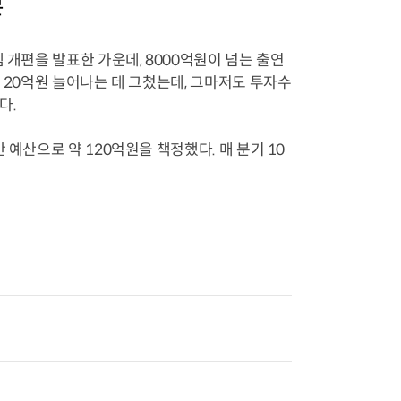
문
 개편을 발표한 가운데, 8000억원이 넘는 출연
 20억원 늘어나는 데 그쳤는데, 그마저도 투자수
다.
예산으로 약 120억원을 책정했다. 매 분기 10