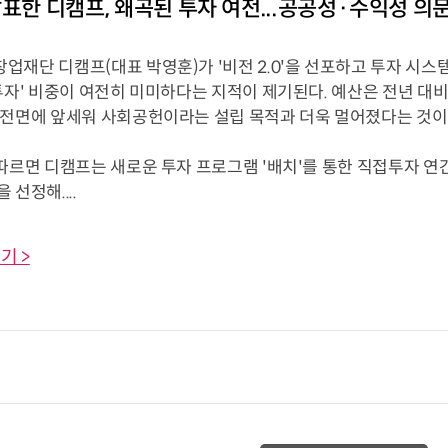
발표한 디캠프, 왜곡된 투자 여전...공공성·수익성 의
재단 디캠프(대표 박영훈)가 '비전 2.0'을 선포하고 투자 시스템
투자' 비중이 여전히 미미하다는 지적이 제기된다. 예산은 전년 대비
 전면에 앞세워 사회공헌이라는 설립 목적과 더욱 멀어졌다는 것이
따르면 디캠프는 새로운 투자 프로그램 '배치'를 통한 직접투자 연간 
 선정해....
기 >