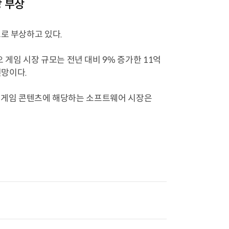
장 부상
로 부상하고 있다.
게임 시장 규모는 전년 대비 9% 증가한 11억
전망이다.
다. 게임 콘텐츠에 해당하는 소프트웨어 시장은