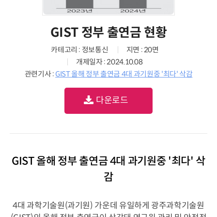
GIST 정부 출연금 현황
카테고리 : 정보통신
지면 : 20면
개제일자 : 2024.10.08
관련기사 :
GIST 올해 정부 출연금 4대 과기원중 '최다' 삭감
다운로드
GIST 올해 정부 출연금 4대 과기원중 '최다' 삭
감
4대 과학기술원(과기원) 가운데 유일하게 광주과학기술원