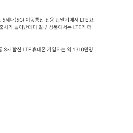
 5세대(5G) 이동통신 전용 단말기에서 LTE 요
출시가 늘어난데다 일부 상품에서는 LTE가 더
사 합산 LTE 휴대폰 가입자는 약 1310만명