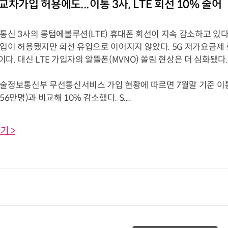
차가입 허용에도...이통 3사, LTE 회선 10% 줄어
통신 3사의 롱텀에볼루션(LTE) 휴대폰 회선이 지속 감소하고 있다.
가입이 허용됐지만 회선 유입으로 이어지지 않았다. 5G 저가요금제 
다. 대신 LTE 가입자의 알뜰폰(MVNO) 쏠림 현상은 더 심화됐다.
술정보통신부 무선통신서비스 가입 현황에 따르면 7월말 기준 이통 3
56만명)과 비교해 10% 감소했다. S....
기 >