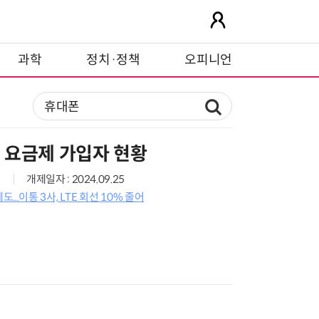
과학
정치·정책
오피니언
폰 요금제 가입자 현황
개제일자 : 2024.09.25
..이통 3사, LTE 회선 10% 줄어