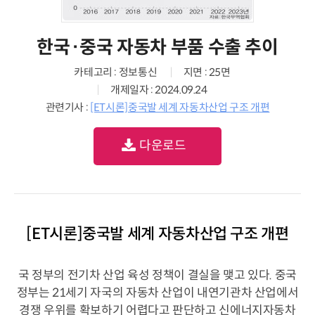
한국·중국 자동차 부품 수출 추이
카테고리 : 정보통신
지면 : 25면
개제일자 : 2024.09.24
관련기사 :
[ET시론]중국발 세계 자동차산업 구조 개편
다운로드
[ET시론]중국발 세계 자동차산업 구조 개편
국 정부의 전기차 산업 육성 정책이 결실을 맺고 있다. 중국
정부는 21세기 자국의 자동차 산업이 내연기관차 산업에서
경쟁 우위를 확보하기 어렵다고 판단하고 신에너지자동차