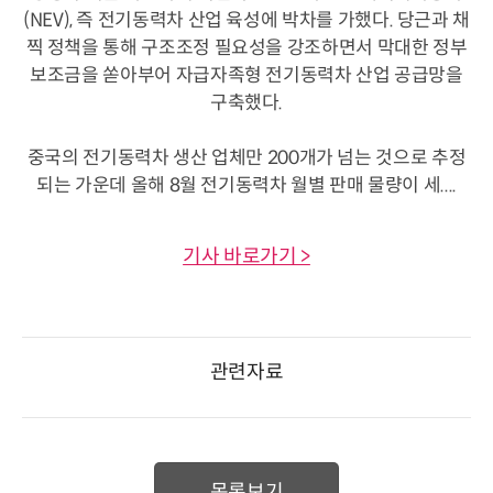
(NEV), 즉 전기동력차 산업 육성에 박차를 가했다. 당근과 채
찍 정책을 통해 구조조정 필요성을 강조하면서 막대한 정부
보조금을 쏟아부어 자급자족형 전기동력차 산업 공급망을
구축했다.
중국의 전기동력차 생산 업체만 200개가 넘는 것으로 추정
되는 가운데 올해 8월 전기동력차 월별 판매 물량이 세....
기사 바로가기 >
관련자료
목록보기