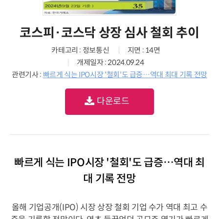
코스피·코스닥 상장 심사 철회 추이
카테고리 : 정보통신
지면 : 14면
개제일자 : 2024.09.24
관련기사 :
빠르게 식는 IPO시장 '철회'도 급증…역대 최대 기록 전망
다운로드
빠르게 식는 IPO시장 '철회'도 급증…역대 최
대 기록 전망
올해 기업공개(IPO) 시장 상장 철회 기업 수가 역대 최고 수