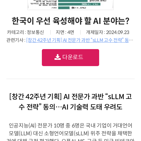
한국이 우선 육성해야 할 AI 분야는?
카테고리 : 정보통신
지면 : 4면
개제일자 : 2024.09.23
관련기사 :
[창간 42주년 기획] AI 전문가 과반 “sLLM 고수 전략” 동의…AI 기술력 도태 우려도
다운로드
[창간 42주년 기획] AI 전문가 과반 “sLLM 고
수 전략” 동의…AI 기술력 도태 우려도
인공지능(AI) 전문가 10명 중 6명은 국내 기업이 거대언어
모델(LLM) 대신 소형언어모델(sLLM) 위주 전략을 채택한