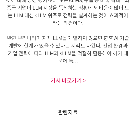
것에 대해 긍정 평가했다. 오픈AI, MS, 구글 등 미국 빅테크와
중국 기업이 LLM 시장을 독식하는 상황에서 비용이 많이 드
는 LLM 대신 sLLM 위주로 전략을 설계하는 것이 효과적이
라는 의견이다.
반면 우리나라가 자체 LLM을 개발하지 않으면 향후 AI 기술
개발에 한계가 있을 수 있다는 지적도 나왔다. 산업 환경과
기업 전략에 따라 LLM과 sLLM을 적절히 활용해야 하기 때
문에 특....
기사 바로가기 >
관련자료