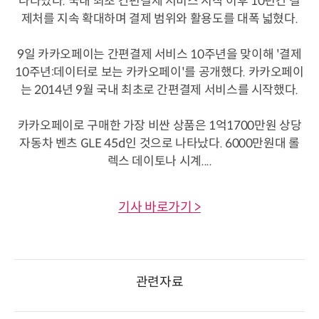
나타났다. 국내 최초 간편결제 서비스 시작 이후 10년간 결
제처를 지속 확대하며 결제 범위와 활용도를 대폭 넓혔다.
9일 카카오페이는 간편결제 서비스 10주년을 맞이해 '결제
10주년:데이터로 보는 카카오페이'를 공개했다. 카카오페이
는 2014년 9월 국내 최초로 간편결제 서비스를 시작했다.
카카오페이로 구매한 가장 비싼 상품은 1억1700만원 상당
자동차 벤츠 GLE 45d인 것으로 나타났다. 6000만원대 롤
렉스 데이토나 시계....
기사 바로가기 >
관련자료