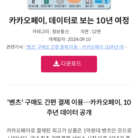
카카오페이, 데이터로 보는 10년 여정
카테고리 : 정보통신
지면 : 12면
개제일자 : 2024.09.10
관련기사 :
'벤츠' 구매도 간편 결제 이용…카카오페이, 10주년 데이터 공개
다운로드
'벤츠' 구매도 간편 결제 이용…카카오페이, 10
주년 데이터 공개
카카오페이로 결제된 최고가 상품은 1억원대 벤츠인 것으로