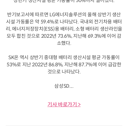
상반기 생산시설 평균 가동률이 50%까지 떨어졌다.
반기보고서에 따르면 LG에너지솔루션의 올해 상반기 생산
시설 가동률은 약 59.4%로 나타났다. 국내외 전기차용 배터
리, 에너지저장장치(ESS)용 배터리, 소형 배터리 생산라인을
모두 합친 것으로 2022년 73.6%, 지난해 69.3%에 이어 감
소했다.
SK온 역시 상반기 중대형 배터리 생산시설 평균 가동률이
53%로 지난 2022년 86.8%, 지난해 87.7%에 이어 급감한
것으로 나타났다.
삼성SD....
기사 바로가기 >