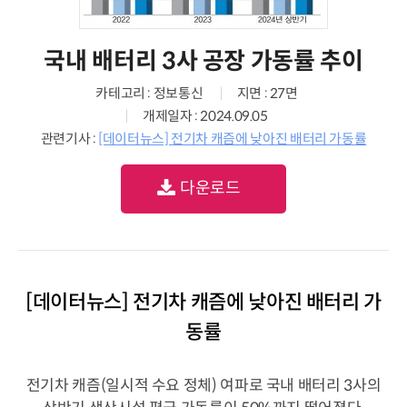
국내 배터리 3사 공장 가동률 추이
카테고리 : 정보통신
지면 : 27면
개제일자 : 2024.09.05
관련기사 :
[데이터뉴스] 전기차 캐즘에 낮아진 배터리 가동률
다운로드
[데이터뉴스] 전기차 캐즘에 낮아진 배터리 가
동률
전기차 캐즘(일시적 수요 정체) 여파로 국내 배터리 3사의