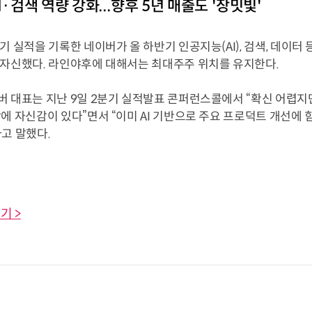
I·검색 역량 강화...향후 5년 매출도 '장밋빛'
기 실적을 기록한 네이버가 올 하반기 인공지능(AI), 검색, 데이터 
 자신했다. 라인야후에 대해서는 최대주주 위치를 유지한다.
 대표는 지난 9일 2분기 실적발표 콘퍼런스콜에서 “확신 어렵지만 경영
에 자신감이 있다”면서 “이미 AI 기반으로 주요 프로덕트 개선에 
고 말했다.
기 >