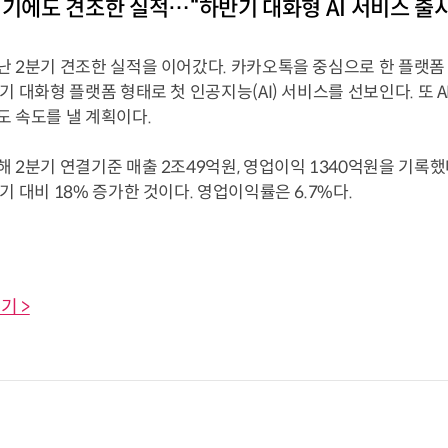
위기에도 견조한 실적…“하반기 대화형 AI 서비스 출시
난 2분기 견조한 실적을 이어갔다. 카카오톡을 중심으로 한 플랫폼
기 대화형 플랫폼 형태로 첫 인공지능(AI) 서비스를 선보인다. 또 
도 속도를 낼 계획이다.
 2분기 연결기준 매출 2조49억원, 영업이익 1340억원을 기록했다
기 대비 18% 증가한 것이다. 영업이익률은 6.7%다.
기 >