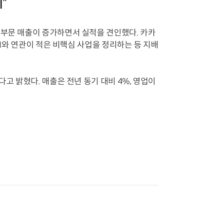
”
 부문 매출이 증가하면서 실적을 견인했다. 카카
AI와 연관이 적은 비핵심 사업을 정리하는 등 지배
고 밝혔다. 매출은 전년 동기 대비 4%, 영업이