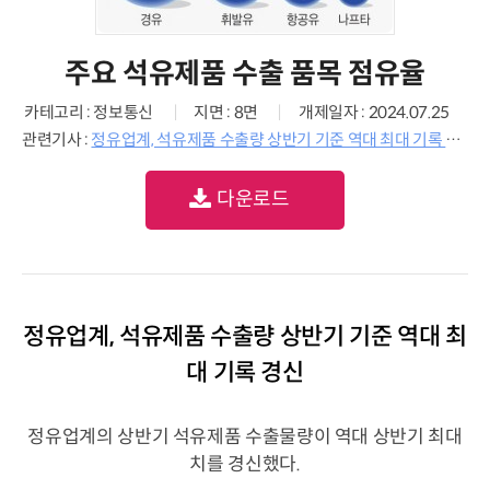
주요 석유제품 수출 품목 점유율
카테고리 : 정보통신
지면 : 8면
개제일자 : 2024.07.25
관련기사 :
정유업계, 석유제품 수출량 상반기 기준 역대 최대 기록 경신
다운로드
정유업계, 석유제품 수출량 상반기 기준 역대 최
대 기록 경신
정유업계의 상반기 석유제품 수출물량이 역대 상반기 최대
치를 경신했다.