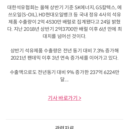
대한석유협회는 올해 상반기 기준 SK에너지, GS칼텍스, 에
쓰오일(S-OIL), HD현대오일뱅크 등 국내 정유 4사의 석유
제품 수출량이 2억 4530만 배럴로 집계됐다고 24일 밝혔
다. 지난 2018년 상반기 2억3700만 배럴 이후 6년 만에 최
대치를 넘어선 것이다.
상반기 석유제품 수출량은 전년 동기 대비 7.3% 증가해
2021년 팬데믹 이후 3년 연속 증가세를 이어가고 있다.
수출액으로도 전년동기 대비 9% 증가한 237억 6224만
달....
기사 바로가기 >
관련자료