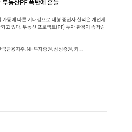
사 부동산PF 폭탄에 흔들
책 가동에 따른 기대감으로 대형 증권사 실적은 개선세
고 있다. 부동산 프로젝트(PF) 투자 환경이 좀처럼
국금융지주, NH투자증권, 삼성증권, 키....