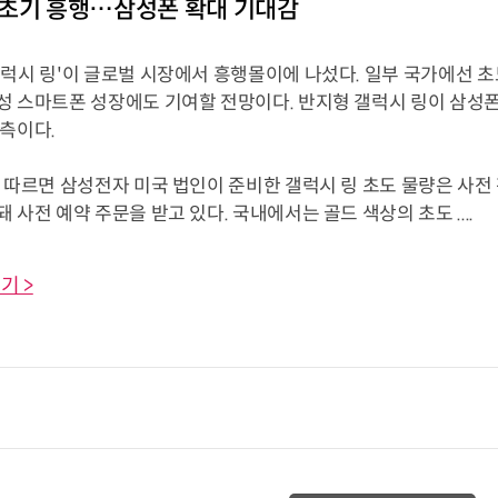
초기 흥행…삼성폰 확대 기대감
갤럭시 링'이 글로벌 시장에서 흥행몰이에 나섰다. 일부 국가에선 초
성 스마트폰 성장에도 기여할 전망이다. 반지형 갤럭시 링이 삼성
관측이다.
 따르면 삼성전자 미국 법인이 준비한 갤럭시 링 초도 물량은 사전 
 사전 예약 주문을 받고 있다. 국내에서는 골드 색상의 초도 ....
기 >