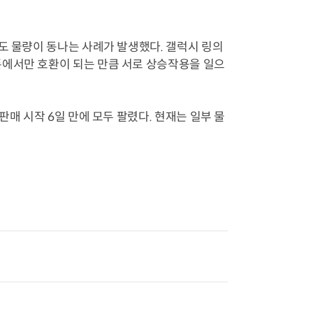
도 물량이 동나는 사례가 발생했다. 갤럭시 링의
폰에서만 호환이 되는 만큼 서로 상승작용을 일으
판매 시작 6일 만에 모두 팔렸다. 현재는 일부 물