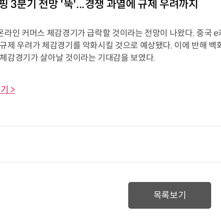
핑 3분기 전망 '뚝'...경쟁 과열에 규제 우려까지
 온라인 커머스 체감경기가 급락할 것이라는 전망이 나왔다. 중국 e
 규제 우려가 체감경기를 악화시킬 것으로 예상됐다. 이에 반해 백
 체감경기가 살아날 것이라는 기대감을 보였다.
기 >
목록보기