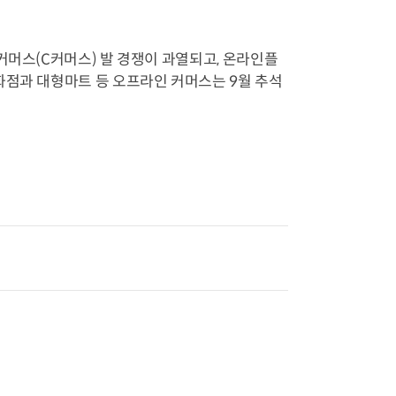
커머스(C커머스) 발 경쟁이 과열되고, 온라인플
화점과 대형마트 등 오프라인 커머스는 9월 추석