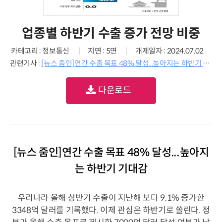
업종별 하반기 수출 증가 전망 비중
카테고리 : 정보통신
지면 : 5면
개제일자 : 2024.07.02
관련기사 :
[뉴스 줌인]연간 수출 목표 48% 달성...높아지는 하반기 기대감
다운로드
[뉴스 줌인]연간 수출 목표 48% 달성...높아지
는 하반기 기대감
우리나라 올해 상반기 수출이 지난해 보다 9.1% 증가한
3348억 달러를 기록했다. 이제 관심은 하반기로 쏠린다. 정