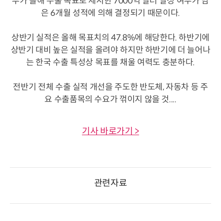
부가 올해 수출 목표로 제시한 7000억 달러 달성 여부가 남
은 6개월 성적에 의해 결정되기 때문이다.
상반기 실적은 올해 목표치의 47.8%에 해당한다. 하반기에
상반기 대비 높은 실적을 올려야 하지만 하반기에 더 늘어나
는 한국 수출 특성상 목표를 채울 여력도 충분하다.
전반기 전체 수출 실적 개선을 주도한 반도체, 자동차 등 주
요 수출품목의 수요가 꺾이지 않을 것....
기사 바로가기 >
관련자료