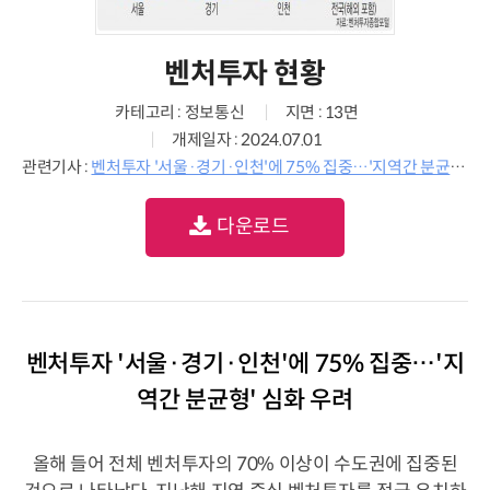
벤처투자 현황
카테고리 : 정보통신
지면 : 13면
개제일자 : 2024.07.01
관련기사 :
벤처투자 '서울·경기·인천'에 75% 집중…'지역간 분균형' 심화 우려
다운로드
벤처투자 '서울·경기·인천'에 75% 집중…'지
역간 분균형' 심화 우려
올해 들어 전체 벤처투자의 70% 이상이 수도권에 집중된