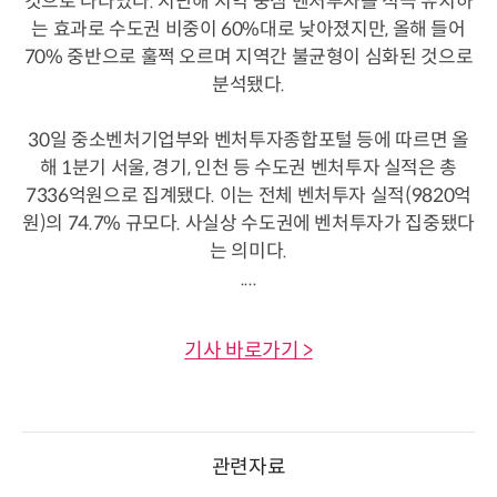
것으로 나타났다. 지난해 지역 중심 벤처투자를 적극 유치하
는 효과로 수도권 비중이 60%대로 낮아졌지만, 올해 들어
70% 중반으로 훌쩍 오르며 지역간 불균형이 심화된 것으로
분석됐다.
30일 중소벤처기업부와 벤처투자종합포털 등에 따르면 올
해 1분기 서울, 경기, 인천 등 수도권 벤처투자 실적은 총
7336억원으로 집계됐다. 이는 전체 벤처투자 실적(9820억
원)의 74.7% 규모다. 사실상 수도권에 벤처투자가 집중됐다
는 의미다.
....
기사 바로가기 >
관련자료