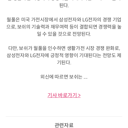
된다.
월풀은 미국 가전시장에서 삼성전자와 LG전자의 경쟁 기업
으로, 보쉬의 기술력과 재무여력 등이 결합되면 경쟁력을 높
일 수 있을 것으로 전망된다.
다만, 보쉬가 월풀을 인수하면 생활가전 시장 경쟁 완화로,
삼성전자와 LG전자에 긍정적 영향이 기대된다는 전망도 제
기된다.
외신에 따르면 보쉬는 ....
기사 바로가기 >
관련자료