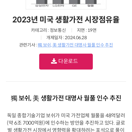
2023년 미국 생활가전 시장점유율
카테고리 : 정보통신
지면 : 19면
개제일자 : 2024.06.28
관련기사 :
獨 보쉬, 美 생활가전 대명사 월풀 인수 추진
다운로드
獨 보쉬, 美 생활가전 대명사 월풀 인수 추진
독일 종합기술기업 보쉬가 미국 가전업체 월풀을 48억달러
(약 6조 7000억원)에 인수하는 방안을 추진하고 있다. 글로
벌 생활가전 시장에서 영향력을 확대하려는 포석으로 풀이