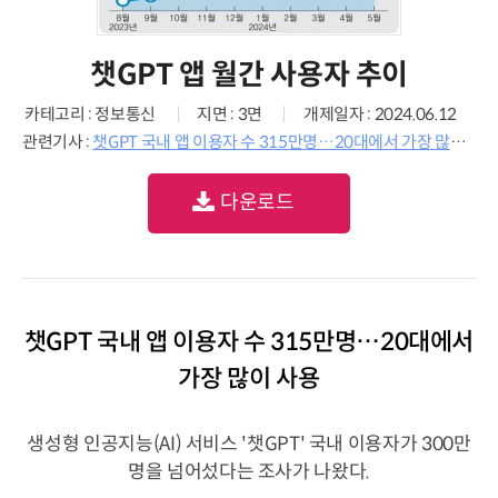
챗GPT 앱 월간 사용자 추이
카테고리 : 정보통신
지면 : 3면
개제일자 : 2024.06.12
관련기사 :
챗GPT 국내 앱 이용자 수 315만명…20대에서 가장 많이 사용
다운로드
챗GPT 국내 앱 이용자 수 315만명…20대에서
가장 많이 사용
생성형 인공지능(AI) 서비스 '챗GPT' 국내 이용자가 300만
명을 넘어섰다는 조사가 나왔다.