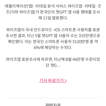
애플리케이션(앱)·리테일 분석 서비스 와이즈앱·리테일·굿
즈(이하 와이즈앱)가 한국인의 챗GPT 앱 사용 행태를 조사
해 11일 발표했다.
와이즈앱이 국내 안드로이드·iOS 스마트폰 사용자를 표본
조사한 결과, 지난 5월 챗GPT 앱 사용자 수는 315만명으로
확인됐다. 이는 한국인 스마트폰 사용자 5120만명 중 약
6%에 해당하는 수치다.
와이즈앱 표본조사에 따르면, 지난해 8월 46만명 수준이었
던 챗G....
기사 바로가기 >
관련자료