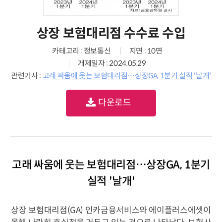
상장 보험대리점 수수료 수입
카테고리 : 정보통신
지면 : 10면
개제일자 : 2024.05.29
관련기사 :
고래 싸움에 웃는 보험대리점…상장GA, 1분기 실적 '날개'
다운로드
고래 싸움에 웃는 보험대리점…상장GA, 1분기
실적 '날개'
상장 보험대리점(GA) 인카금융서비스와 에이플러스에셋이