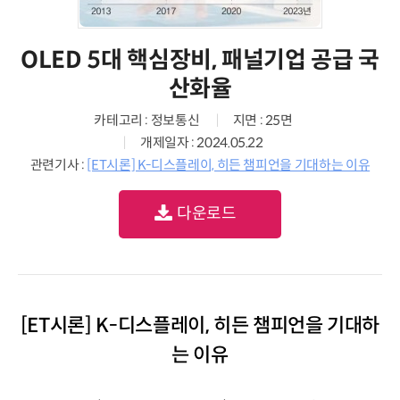
OLED 5대 핵심장비, 패널기업 공급 국
산화율
카테고리 : 정보통신
지면 : 25면
개제일자 : 2024.05.22
관련기사 :
[ET시론] K-디스플레이, 히든 챔피언을 기대하는 이유
다운로드
[ET시론] K-디스플레이, 히든 챔피언을 기대하
는 이유