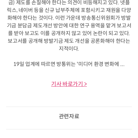
금) 제도를 손질해야 한다는 의견이 비등해지고 있다. 넷플
릭스, 네이버 등을 신규 납부주체에 포함시키고 재원을 다양
화해야 한다는 것이다. 이런 가운데 방송통신위원회가 방발
기금 분담금 제도개선 방안에 대한 연구 용역을 맡겨 보고서
를 받아 보고도 이를 공개하지 않고 있어 논란이 되고 있다.
보고서를 공개해 방발기금 제도 개선을 공론화해야 한다는
지적이다.
19일 업계에 따르면 방통위는 '미디어 환경 변화에 ....
기사 바로가기 >
관련자료