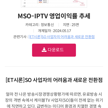
MSO-IPTV 영업이익률 추세
카테고리 : 정보통신
지면 : 25면
개제일자 : 2024.05.17
관련기사 :
[ET시론]SO 사업자의 어려움과 새로운 전환점
다운로드
[ET시론]SO 사업자의 어려움과 새로운 전환점
얼마 전 나온 방송시장경쟁상황평가에 따르면, 유료방송 시
장의 격변 속에서 케이블TV 사업자(SO)들이 전례 없는 위기
에 직면하고 있다. 급변하는 미디어 환경과 치열한 경쟁 속