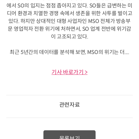
에서 SO의 입지는 점점 좁아지고 있다. SO들은 급변하는 미
디어 환경과 치열한 경쟁 속에서 생존을 위한 사투를 벌이고
있다. 하지만 상대적인 대형 사업자인 MSO 전체가 방송부
문 영업적자 전환 위기에 처하면서, SO 업계 전반에 위기감
이 고조되고 있다.
최근 5년간의 데이터를 분석해 보면, MSO의 위기는 더....
기사 바로가기 >
관련자료
목록보기