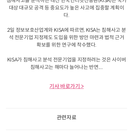
침해사고를 분석하는 대신 한국인터넷진흥원(KISA)은 국가
대상 대규모 공격 등 중요도가 높은 사고에 집중할 계획이
다.
2일 정보보호산업계와 KISA에 따르면, KISA는 침해사고 분
석 전문기업 지정제도 도입을 위한 방안 마련과 법적 근거
확보를 위한 연구에 착수했다.
KISA가 침해사고 분석 전문기업을 지정하려는 것은 사이버
침해사고는 해마다 늘어나는 반면....
기사 바로가기 >
관련자료