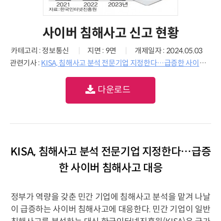
사이버 침해사고 신고 현황
카테고리 : 정보통신
지면 : 9면
개제일자 : 2024.05.03
관련기사 :
KISA, 침해사고 분석 전문기업 지정한다…급증한 사이버 침해사고 대응
다운로드
KISA, 침해사고 분석 전문기업 지정한다…급증
한 사이버 침해사고 대응
정부가 역량을 갖춘 민간 기업에 침해사고 분석을 맡겨 나날
이 급증하는 사이버 침해사고에 대응한다. 민간 기업이 일반