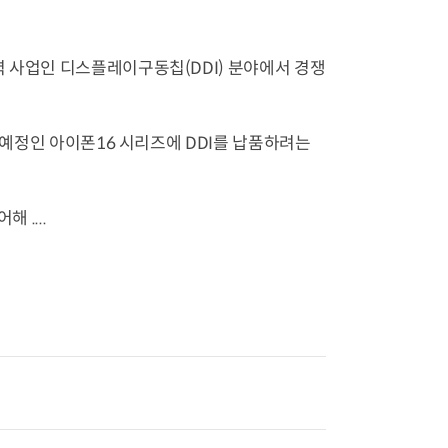
력 사업인 디스플레이구동칩(DDI) 분야에서 경쟁
시 예정인 아이폰16 시리즈에 DDI를 납품하려는
 ....