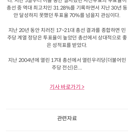
다. 지난 5일부터 이틀 동안 실시했던 사전투표의 투표율이
총선 중 역대 최고치인 31.28%를 기록하면서 지난 30년 동
안 달성하지 못했던 투표율 70%를 넘을지 관심이다.
지난 20년 동안 치러진 17~21대 총선 결과를 종합하면 민
주당 계열 정당은 투표율이 높았던 총선에서 상대적으로 좋
은 성적표를 받았다.
지난 2004년에 열린 17대 총선에서 열린우리당(더불어민
주당 전신)은....
기사 바로가기 >
관련자료