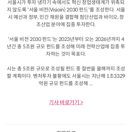
서울시가 투자 냉각기 속에서도 혁신 창업생태계가 위축되
지 않도록 '서울 비전(Visioin) 2030 펀드'를 조성한다. 서울
시 예산과 정부, 민간 재원을 결합해 첨단산업과 바이오, 창
조산업 분야에 집중 투자한다.
'서울 비전 2030 펀드'는 2023년부터 오는 2026년까지 4
년간 총 5조원 규모 펀드를 조성해 미래 전략산업에 집중 투
자하는 것이 목표다.
시는 총 5조원 규모로 조성될 펀드 중 절반을 올해까지 조성
할 계획이다. 벤처투자 불황에도 서울시는 지난해 1조3329
억원 규모 펀드를 조성해 ....
기사 바로가기 >