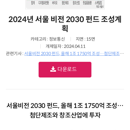
2024년 서울 비전 2030 펀드 조성계
획
카테고리 : 정보통신
지면 : 15면
개제일자 : 2024.04.11
관련기사 :
서울비전 2030 펀드, 올해 1조 1750억 조성…첨단제조와 창조산업에 투자
다운로드
서울비전 2030 펀드, 올해 1조 1750억 조성…
첨단제조와 창조산업에 투자