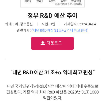
정부 R&D 예산 추이
카테고리 : 정보통신
지면 : 1면
개제일자 : 2024.04.04
관련기사 :
“내년 R&D 예산 31조+α 역대 최고 편성”
다운로드
“내년 R&D 예산 31조+α 역대 최고 편성”
내년 국가연구개발(R&D)사업 예산이 역대 최대 수준으로
편성된다. 기존 역대 최대 R&D 예산은 2023년 31조1000
억원이었다.