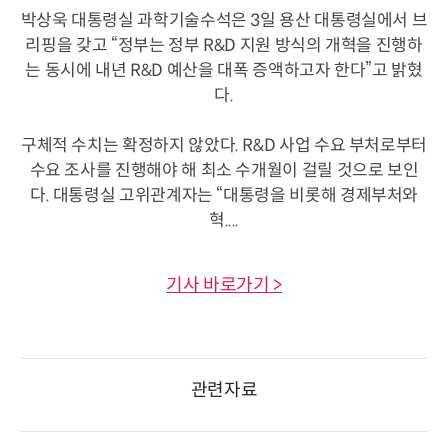
박상욱 대통령실 과학기술수석은 3일 용산 대통령실에서 브
리핑을 갖고 “정부는 정부 R&D 지원 방식의 개혁을 진행하
는 동시에 내년 R&D 예산을 대폭 증액하고자 한다”고 밝혔
다.
구체적 수치는 확정하지 않았다. R&D 사업 수요 부처로부터
수요 조사를 진행해야 해 최소 수개월이 걸릴 것으로 보인
다. 대통령실 고위관계자는 “대통령을 비롯해 경제부처와
혁....
기사 바로가기 >
관련자료